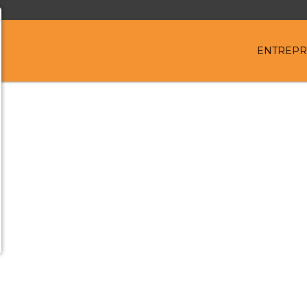
ENTREPR